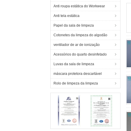
Anti roupa estática do Workwear
Anti tela estática
Papel da sala de limpeza
Cotonetes da limpeza do algodão
ventilador de ar de ionização
Acessórios do quarto desinfetado
Luvas da sala de limpeza
máscara protetora descartável
Rolo de limpeza da limpeza