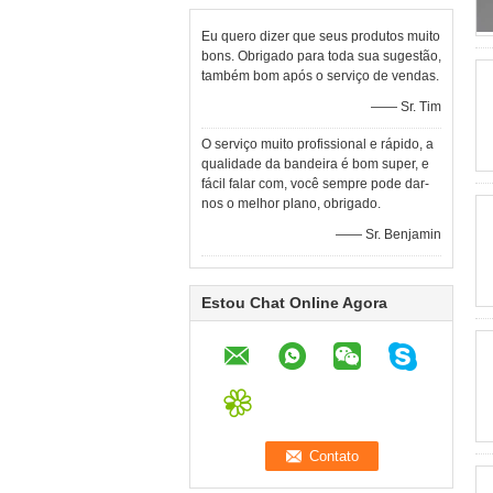
Eu quero dizer que seus produtos muito
bons. Obrigado para toda sua sugestão,
também bom após o serviço de vendas.
—— Sr. Tim
O serviço muito profissional e rápido, a
qualidade da bandeira é bom super, e
fácil falar com, você sempre pode dar-
nos o melhor plano, obrigado.
—— Sr. Benjamin
Estou Chat Online Agora