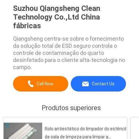
Suzhou Qiangsheng Clean
Technology Co.,Ltd China
fábricas
Qiangsheng centra-se sobre o fornecimento
da solução total de ESD seguro controla o
controle de contaminação do quarto
desinfetado para o cliente alta-tecnologia no
campo.
Call Now
Contact Us
Produtos superiores
Rolo antiestático do limpador do estêncil
da sala de limpeza para limpar a