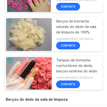
CONTATO
Berços de borracha
naturais do dedo da sala
de limpeza de 100%
negotiable MOQ:100 blocos
CONTATO
Tampas de borracha
confortáveis do dedo,
berços estéreis do dedo
negotiable MOQ:100 blocos
CONTATO
Berços do dedo da sala de limpeza