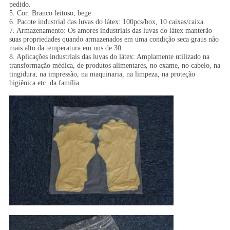
pedido.
5. Cor: Branco leitoso, bege
6. Pacote industrial das luvas do látex: 100pcs/box, 10 caixas/caixa.
7. Armazenamento: Os amores industriais das luvas do látex manterão
suas propriedades quando armazenados em uma condição seca graus não
mais alto da temperatura em uns de 30.
8. Aplicações industriais das luvas do látex: Amplamente utilizado na
transformação médica, de produtos alimentares, no exame, no cabelo, na
tingidura, na impressão, na maquinaria, na limpeza, na proteção
higiênica etc. da família.